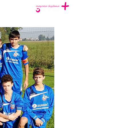
NTATTI