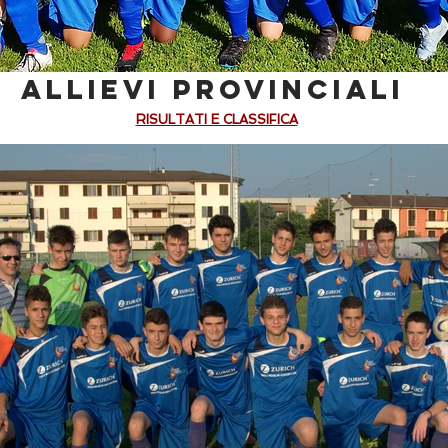
ALLIEVI PROVINCIALI
RISULTATI E CLASSIFICA